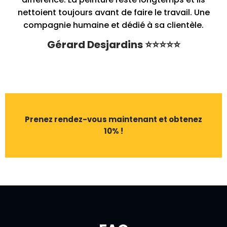
nettoient toujours avant de faire le travail. Une
compagnie humaine et dédié à sa clientèle.
Gérard Desjardins ⭐⭐⭐⭐⭐
Prenez rendez-vous maintenant et obtenez
10% !