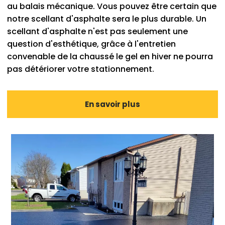
au balais mécanique. Vous pouvez être certain que
notre scellant d'asphalte sera le plus durable. Un
scellant d'asphalte n'est pas seulement une
question d'esthétique, grâce à l'entretien
convenable de la chaussé le gel en hiver ne pourra
pas détériorer votre stationnement.
En savoir plus