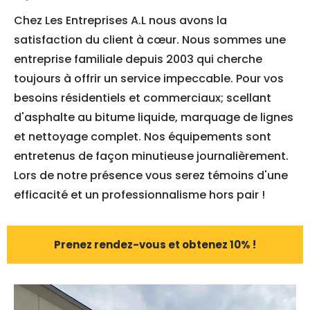
Chez Les Entreprises A.L nous avons la
satisfaction du client à cœur. Nous sommes une
entreprise familiale depuis 2003 qui cherche
toujours à offrir un service impeccable. Pour vos
besoins résidentiels et commerciaux; scellant
d'asphalte au bitume liquide, marquage de lignes
et nettoyage complet. Nos équipements sont
entretenus de façon minutieuse journalièrement.
Lors de notre présence vous serez témoins d'une
efficacité et un professionnalisme hors pair !
Prenez rendez-vous et obtenez 10% !