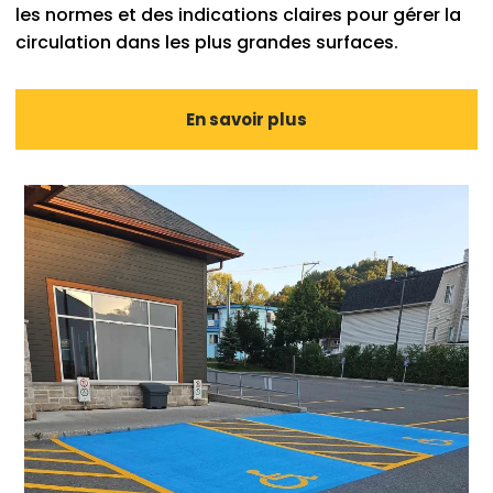
les normes et des indications claires pour gérer la
circulation dans les plus grandes surfaces.
En savoir plus