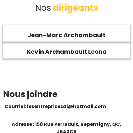
Nos
dirigeants
Jean-Marc Archambault
Kevin Archambault Leona
Nous joindre
Courriel: lesentreprisesal@hotmail.com
Adresse : 158 Rue Perreault, Repentigny, QC,
J6A3C9