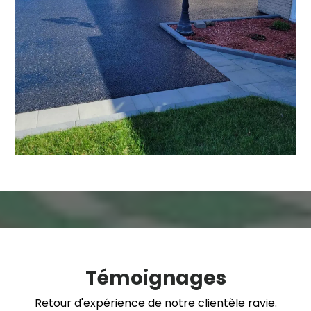
Témoignages
Retour d'expérience de notre clientèle ravie.