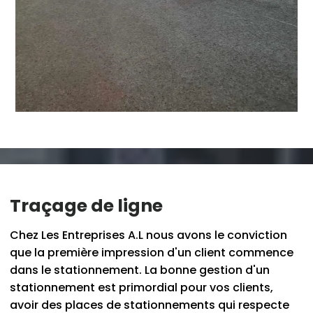
Traçage de ligne
Chez Les Entreprises A.L nous avons le conviction
que la première impression d'un client commence
dans le stationnement. La bonne gestion d'un
stationnement est primordial pour vos clients,
avoir des places de stationnements qui respecte