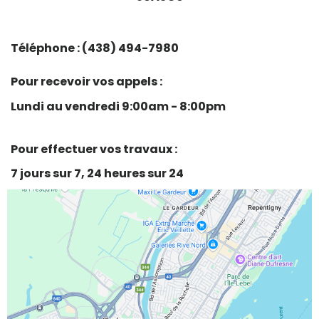
Téléphone : (438) 494-7980
Pour recevoir vos appels :
Lundi au vendredi 9:00am - 8:00pm
Pour effectuer vos travaux :
7 jours sur 7, 24 heures sur 24