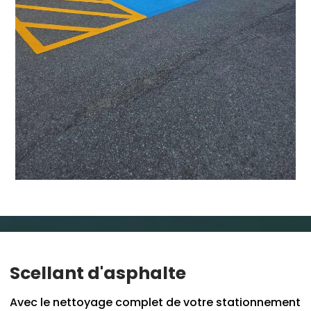
Scellant d'asphalte
Avec le nettoyage complet de votre stationnement