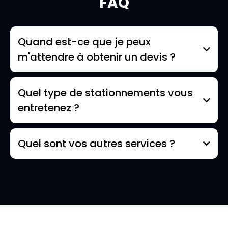
FAQ
Quand est-ce que je peux
m'attendre à obtenir un devis ?
Quel type de stationnements vous
entretenez ?
Quel sont vos autres services ?