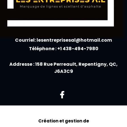
Courriel: lesentreprisesal@hotmail.com
Téléphone : +1 438-494-7980
Addresse : 158 Rue Perreault, Repentigny, QC,
J6A3C9
Création et gestion de