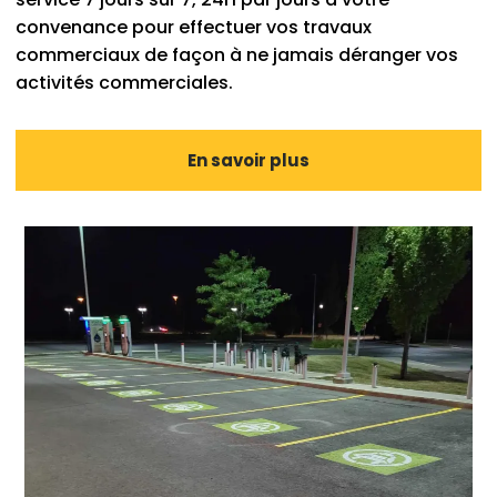
convenance pour effectuer vos travaux
commerciaux de façon à ne jamais déranger vos
activités commerciales.
En savoir plus